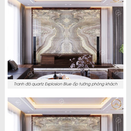
Tranh đá quartz Explosion Blue ốp tường phòng khách