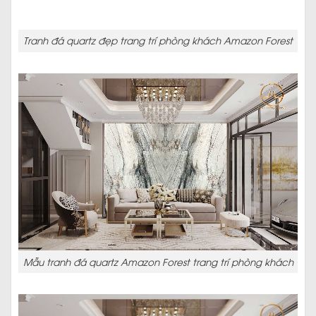
Tranh đá quartz đẹp trang trí phòng khách Amazon Forest
Mẫu tranh đá quartz Amazon Forest trang trí phòng khách