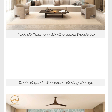
Tranh đá thạch anh đối xứng quartz Wunderbar
Tranh đá quartz Wunderbar đối xứng vân đẹp