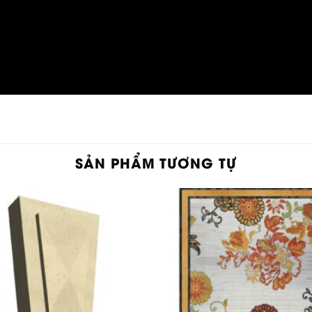
SẢN PHẨM TƯƠNG TỰ