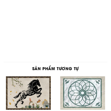
SẢN PHẨM TƯƠNG TỰ