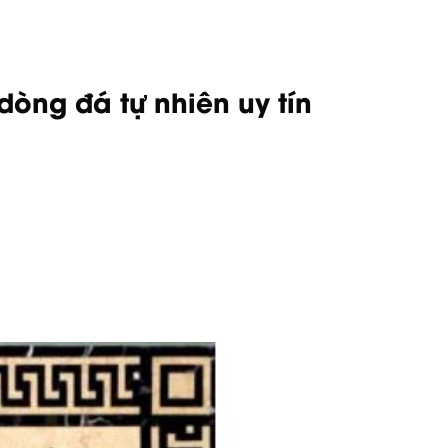
òng đá tự nhiên uy tín