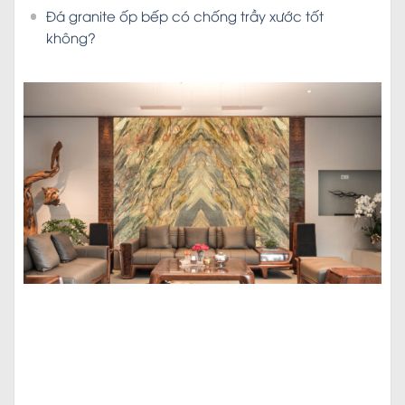
Đá granite ốp bếp có chống trầy xước tốt
không?