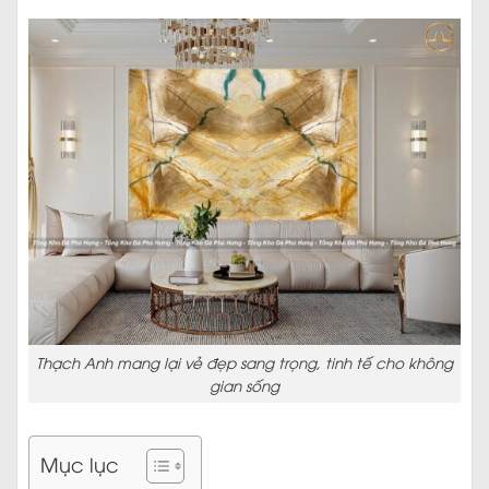
Thạch Anh mang lại vẻ đẹp sang trọng, tinh tế cho không
gian sống
Mục lục