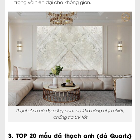
trọng và hiện đại cho không gian.
Thạch Anh có độ cứng cao, có khả năng chịu nhiệt,
chống tia UV tốt
3. TOP 20 mẫu đá thạch anh (đá Quartz)