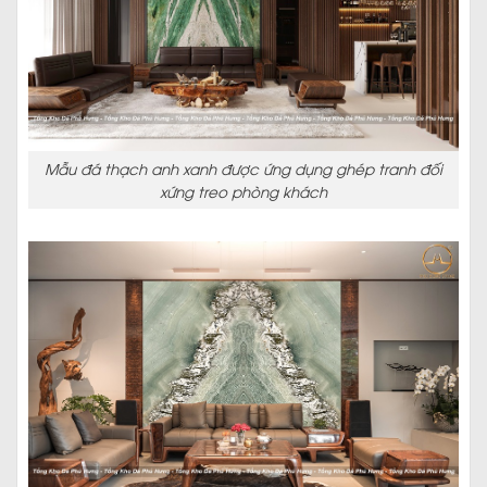
Mẫu đá thạch anh xanh được ứng dụng ghép tranh đối
xứng treo phòng khách