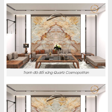
Tranh đá đối xứng Quartz Cosmopolitan