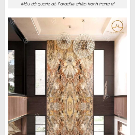
Mẫu đá quartz đỏ Paradise ghép tranh trang trí