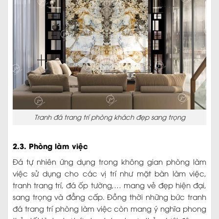
Tranh đá trang trí phòng khách đẹp sang trọng
2.3. Phòng làm việc
Đá tự nhiên ứng dụng trong không gian phòng làm
việc sử dụng cho các vị trí như mặt bàn làm việc,
tranh trang trí, đá ốp tường,… mang vẻ đẹp hiện đại,
sang trọng và đẳng cấp. Đồng thời những bức tranh
đá trang trí phòng làm việc còn mang ý nghĩa phong