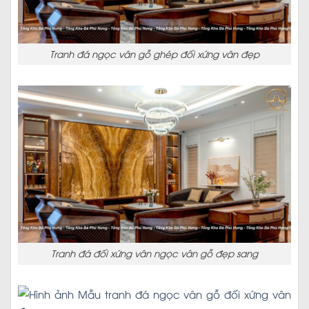
Tranh đá ngọc vân gỗ ghép đối xứng vân đẹp
Tranh đá đối xứng vân ngọc vân gỗ đẹp sang