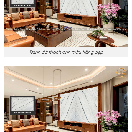
Tranh đá thạch anh màu trắng đẹp