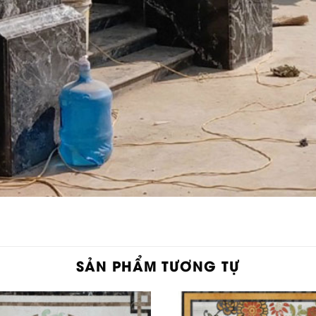
SẢN PHẨM TƯƠNG TỰ