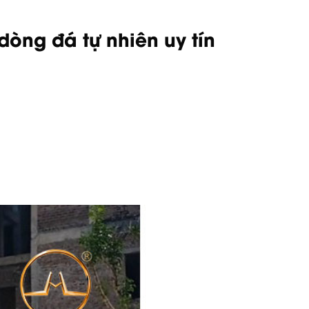
òng đá tự nhiên uy tín