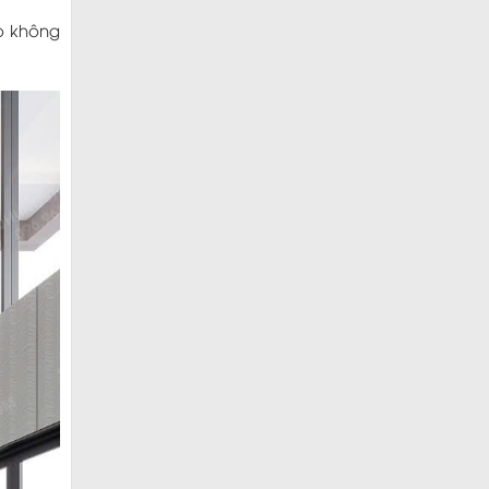
o không