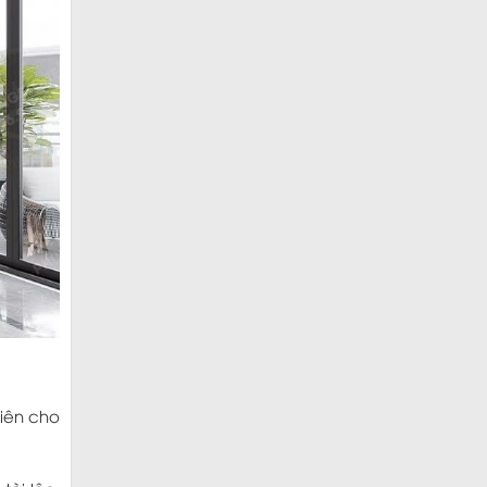
hiên cho