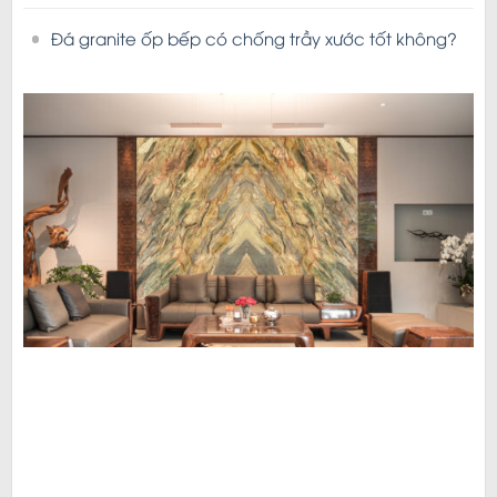
Đá granite ốp bếp có chống trầy xước tốt không?