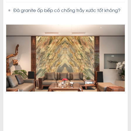
Đá granite ốp bếp có chống trầy xước tốt không?