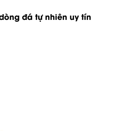
òng đá tự nhiên uy tín