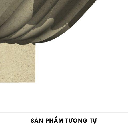
SẢN PHẨM TƯƠNG TỰ