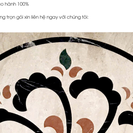
bảo hành 100%
trọn gói xin liên hệ ngay với chúng tôi: