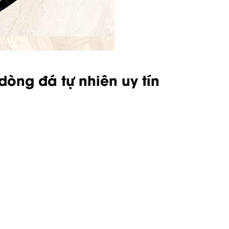
òng đá tự nhiên uy tín