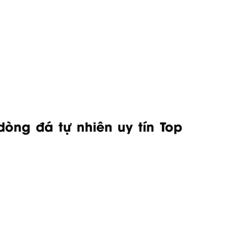
ng đá tự nhiên uy tín Top