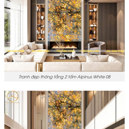
Tranh đẹp thông tầng 2 tấm Alpinus White 08