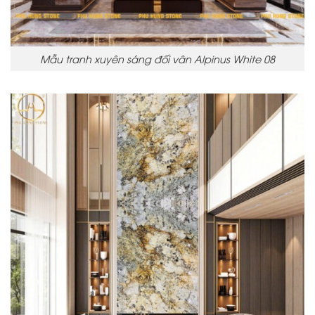
Mẫu tranh xuyên sáng đối vân Alpinus White 08