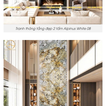
Tranh thông tầng đẹp 2 tấm Alpinus White 08