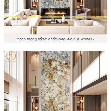
Tranh thông tầng 2 tấm đẹp Alpinus White 08