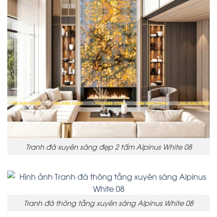
Tranh đá xuyên sáng đẹp 2 tấm Alpinus White 08
Tranh đá thông tầng xuyên sáng Alpinus White 08