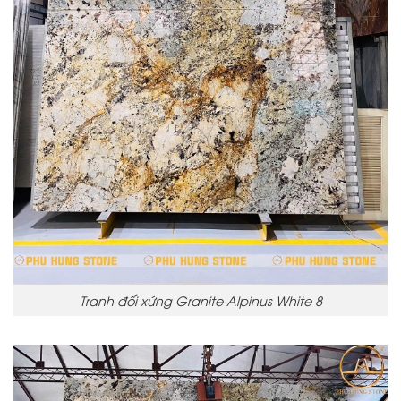
Tranh đối xứng Granite Alpinus White 8