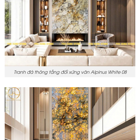
Tranh đá thông tầng đối xứng vân Alpinus White 08