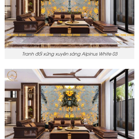
Tranh đối xứng xuyên sáng Alpinus White 03