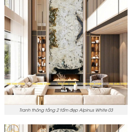
Tranh thông tầng 2 tấm đẹp Alpinus White 03