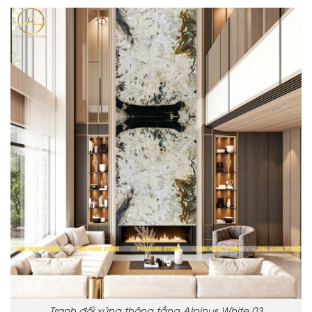
Tranh đối xứng thông tầng Alpinus White 03