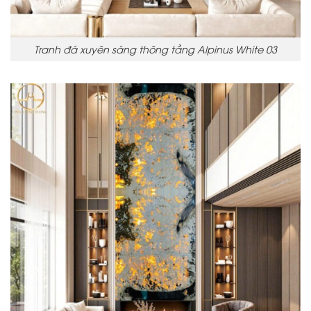
Tranh đá xuyên sáng thông tầng Alpinus White 03