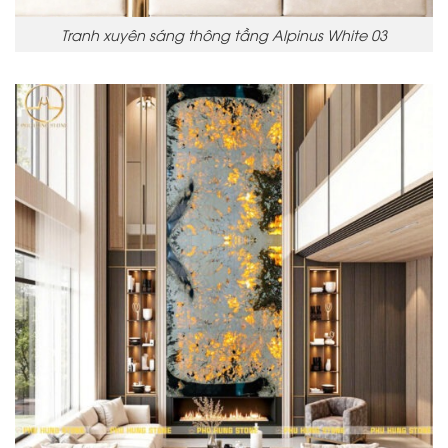
Tranh xuyên sáng thông tầng Alpinus White 03