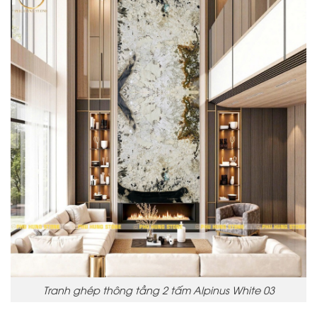
Tranh ghép thông tầng 2 tấm Alpinus White 03