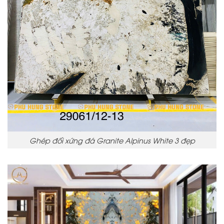
Ghép đối xứng đá Granite Alpinus White 3 đẹp