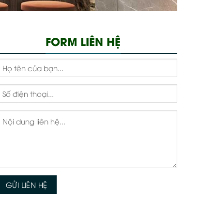
FORM LIÊN HỆ